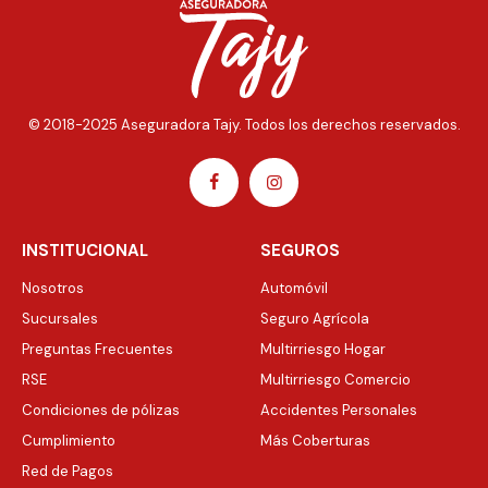
© 2018-2025 Aseguradora Tajy. Todos los derechos reservados.
INSTITUCIONAL
SEGUROS
Nosotros
Automóvil
Sucursales
Seguro Agrícola
Preguntas Frecuentes
Multirriesgo Hogar
RSE
Multirriesgo Comercio
Condiciones de pólizas
Accidentes Personales
Cumplimiento
Más Coberturas
Red de Pagos