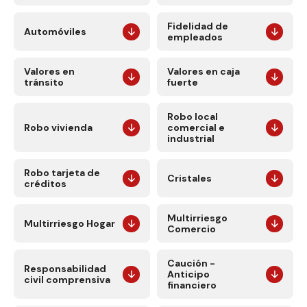
Fidelidad de
Automóviles
empleados
Valores en
Valores en caja
tránsito
fuerte
Robo local
Robo vivienda
comercial e
industrial
Robo tarjeta de
Cristales
créditos
Multirriesgo
Multirriesgo Hogar
Comercio
Caución -
Responsabilidad
Anticipo
civil comprensiva
financiero