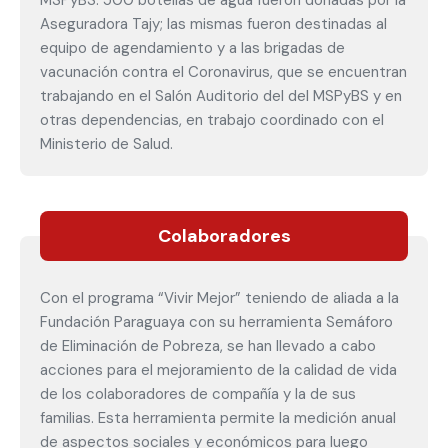
MSPyBS: 500 botellas de agua fueron donadas por la
Aseguradora Tajy; las mismas fueron destinadas al
equipo de agendamiento y a las brigadas de
vacunación contra el Coronavirus, que se encuentran
trabajando en el Salón Auditorio del del MSPyBS y en
otras dependencias, en trabajo coordinado con el
Ministerio de Salud.
Colaboradores
Con el programa “Vivir Mejor” teniendo de aliada a la
Fundación Paraguaya con su herramienta Semáforo
de Eliminación de Pobreza, se han llevado a cabo
acciones para el mejoramiento de la calidad de vida
de los colaboradores de compañía y la de sus
familias. Esta herramienta permite la medición anual
de aspectos sociales y económicos para luego