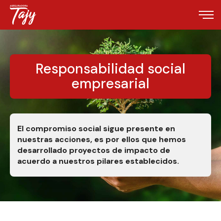
Responsabilidad social
empresarial
El compromiso social sigue presente en
nuestras acciones, es por ellos que hemos
desarrollado proyectos de impacto de
acuerdo a nuestros pilares establecidos.