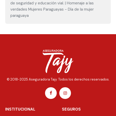
de seguridad y educación vial. | Homenaje a las
verdades Mujeres Paraguayas - Día de la mujer
paraguaya
© 2018-2025 Aseguradora Tajy. Todos los derechos reservados.
INSTITUCIONAL
SEGUROS