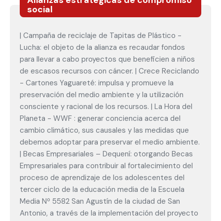
Alianzas estratégicas de compromiso
social
| Campaña de reciclaje de Tapitas de Plástico -
Lucha: el objeto de la alianza es recaudar fondos
para llevar a cabo proyectos que beneficien a niños
de escasos recursos con cáncer. | Crece Reciclando
- Cartones Yaguareté: impulsa y promueve la
preservación del medio ambiente y la utilización
consciente y racional de los recursos. | La Hora del
Planeta - WWF : generar conciencia acerca del
cambio climático, sus causales y las medidas que
debemos adoptar para preservar el medio ambiente.
| Becas Empresariales – Dequení: otorgando Becas
Empresariales para contribuir al fortalecimiento del
proceso de aprendizaje de los adolescentes del
tercer ciclo de la educación media de la Escuela
Media Nº 5582 San Agustín de la ciudad de San
Antonio, a través de la implementación del proyecto