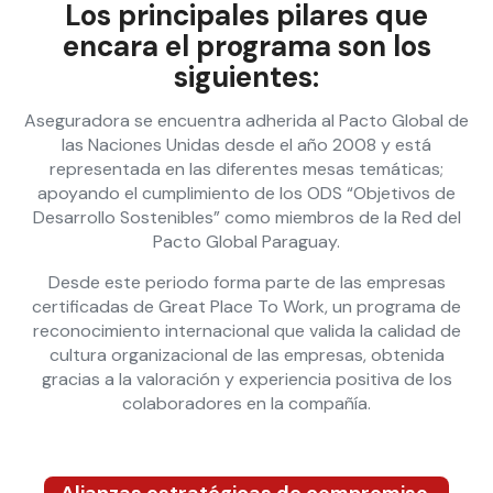
Los principales pilares que
encara el programa son los
siguientes:
Aseguradora se encuentra adherida al Pacto Global de
las Naciones Unidas desde el año 2008 y está
representada en las diferentes mesas temáticas;
apoyando el cumplimiento de los ODS “Objetivos de
Desarrollo Sostenibles” como miembros de la Red del
Pacto Global Paraguay.
Desde este periodo forma parte de las empresas
certificadas de Great Place To Work, un programa de
reconocimiento internacional que valida la calidad de
cultura organizacional de las empresas, obtenida
gracias a la valoración y experiencia positiva de los
colaboradores en la compañía.