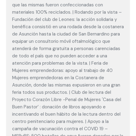
que las mismas fueron confeccionadas con
materiales 100% reciclados. | Rodando por la vista –
Fundación del club de Leones: la acción solidaria y
benéfica consistió en una rodada desde la costanera
de Asunción hasta la ciudad de San Bernardino para
equipar un consultorio móvil oftalmológico que
atenderá de forma gratuita a personas carenciadas
de todo el país que no pueden acceder a una
atención para problemas de la vista. | Feria de
Mujeres emprendedoras: apoyo al trabajo de 40
Mujeres emprendedoras en la Costanera de
Asunción, donde las mismas expusieron en una gran
feria todos sus productos. | Club de lectura del
Proyecto Corazón Libre -Penal de Mujeres 'Casa del
Buen Pastor’ : donación de libros apoyando e
incentivando el buen hábito de la lectura dentro del
centro penitenciario para mujeres. | Apoyo a la
campaña de vacunación contra el COVID 19 –