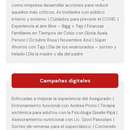
como empresa desarrollar acciones para reducir
aquellos más críticos. Actividades con público
interno y externo: | Cuidados para prevenir el COVID. |
Experiencia al aire libre – Bigg + Tajy | Finanzas
Familiares en Tiempos de Crisis con Gloria Ayala
Person | Octubre Rosa | Noviembre Azul | Súper
Ahorros con Tajy | Día de los enamorados – sorteo y
helado | Día la madre y día del padre
Campañas digitales
Enfocadas a mejorar la experiencia del Asegurado: |
Entrenamiento funcional con Andrea Prono | Terapia
sistémica para adultos con la Psicóloga Giselle Ripá |
Asesoramiento nutricional con Lic. Giovi Passolani. |
Sorteo de remeras para el superclásico. | Contenido