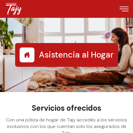
Asistencia al Hogar
Servicios ofrecidos
Con una póliza de hogar de Tajy accedés a los servicios
exclusivos con los que cuentan solo los asegurados de
Tajy.