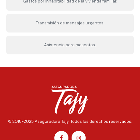
Gastos por inhabitabilidad de la vivienda familiar.
Transmisión de mensajes urgentes.
Asistencia para mascotas.
© 2018-2025 Aseguradora Tajy. Todos los derechos reservados.