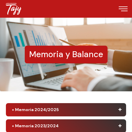
Memoria y Balance
× Memoria 2024/2025
× Memoria 2023/2024