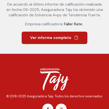
De acuerdo al último informe de caliﬁcación realizada
en fecha 09-2025, Aseguradora Tajy ha obtenido una
caliﬁcación de Solvencia A+py de Tendencia: Fuerte.
Empresa caliﬁcadora:
Faller Rate
.
Ver informe completo
© 2018-2025 Aseguradora Tajy. Todos los derechos reservados.