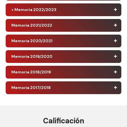
× Memoria 2022/2023
Memoria 2021/2022
Memoria 2020/2021
Memoria 2019/2020
Memoria 2018/2019
Memoria 2017/2018
Calificación